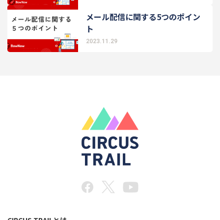
メール配信に関する5つのポイン
ト
2023.11.29