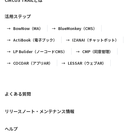
CIRCUS TRAILとは
活用ステップ
BowNow（MA）
BlueMonkey（CMS）
ActiBook（電子ブック）
IZANAI（チャットボット）
LP Bulider（ノーコードCMS）
CMP（同意管理）
COCOAR（アプリAR）
LESSAR（ウェブAR）
よくある質問
リリースノート・メンテナンス情報
ヘルプ