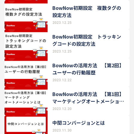
BowNow初期設定 複数タグの
設定方法
2023.12.25
BowNow初期設定 トラッキン
グコードの設定方法
2023.12.25
BowNowの活用方法 【第2回】
ユーザーの行動履歴
2023.12.22
BowNowの活用方法 【第1回】
マーケティングオートメーション
とは
2023.12.20
中間コンバージョンとは
2023.11.30