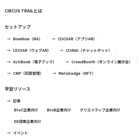
CIRCUS TRAILとは
セットアップ
BowNow（MA）
COCOAR（アプリAR）
LESSAR（ウェブAR）
IZANAI（チャットボット）
ActiBook（電子ブック）
CrowdBooth（オンライン展示会）
CMP（同意管理）
Metabadge（NFT）
学習リソース
記事
BtoC企業向け
BtoB企業向け
クリエイティブ企業向け
DX提案企業向け
イベント