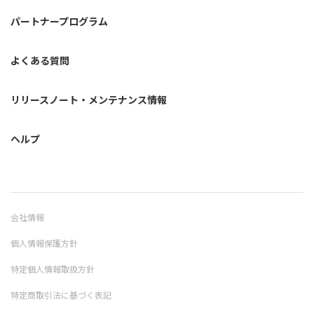
パートナープログラム
よくある質問
リリースノート・メンテナンス情報
ヘルプ
会社情報
個人情報保護方針
特定個人情報取扱方針
特定商取引法に基づく表記