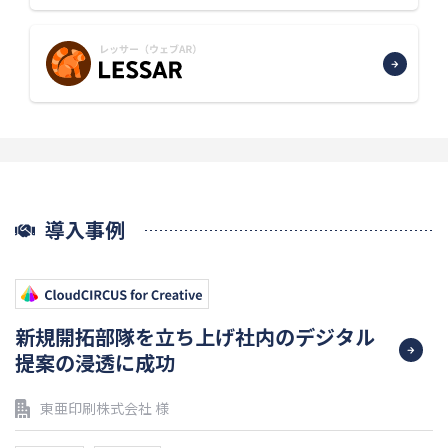
導入事例
新規開拓部隊を立ち上げ社内のデジタル
提案の浸透に成功
東亜印刷株式会社 様