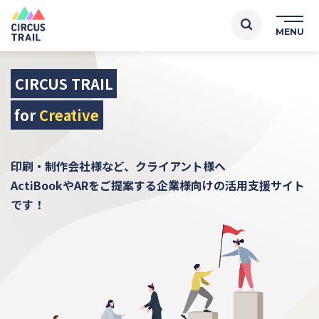
CIRCUS TRAIL
for
Creative
印刷・制作会社様など、クライアント様へ
ActiBookやARをご提案する企業様向けの活用支援サイト
です！