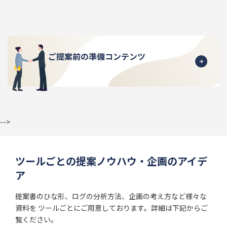
ご提案前の準備コンテンツ
-->
ツールごとの提案ノウハウ・企画のアイデ
ア
提案書のひな形、ログの分析方法、企画の考え方など様々な
資料を ツールごとにご用意しております。詳細は下記からご
覧ください。