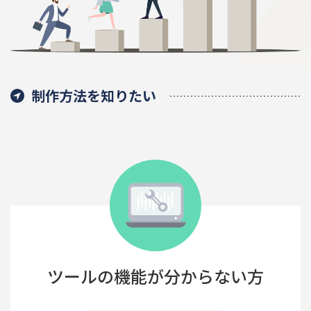
制作方法を知りたい
ツールの機能が分からない方