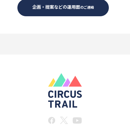
企画・提案などの運用面
のご連絡