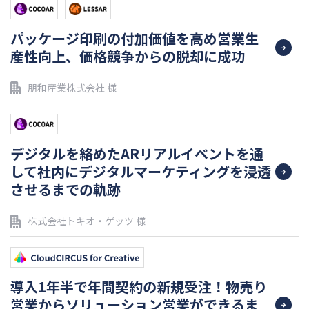
パッケージ印刷の付加価値を高め営業生
産性向上、価格競争からの脱却に成功
朋和産業株式会社 様
デジタルを絡めたARリアルイベントを通
して社内にデジタルマーケティングを浸透
させるまでの軌跡
株式会社トキオ・ゲッツ 様
導入1年半で年間契約の新規受注！物売り
営業からソリューション営業ができるま