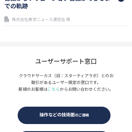
での軌跡
株式会社東京ニュース通信社 様
ユーザーサポート窓口
クラウドサーカス（旧：スターティアラボ）とのお
取引があるユーザー限定の窓口です。
新規のお客様は
こちら
からお問い合わせください。
操作などの技術面
のご連絡