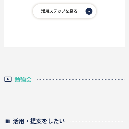
活用ステップを見る
勉強会
活用・提案をしたい