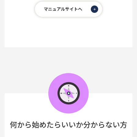
マニュアルサイトへ
何から始めたらいいか分からない方