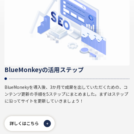
BlueMonkeyの活用ステップ
BlueMonekyを導入後、3か月で成果を出していただくための、コ
ンテンツ更新の手順を5ステップにまとめました。まずはステップ
に沿ってサイトを更新していきましょう！
詳しくはこちら