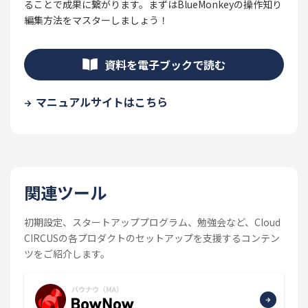
ることで成果に繋がります。まずはBlueMonkeyの操作知り
編集方法をマスターしましょう！
資料を電子ブックで読む
マニュアルサイトはこちら
関連ツール
初期設定、スタートアッププログラム、勉強会など、Cloud
CIRCUSの各プロダクトのセットアップを支援するコンテン
ツをご紹介します。