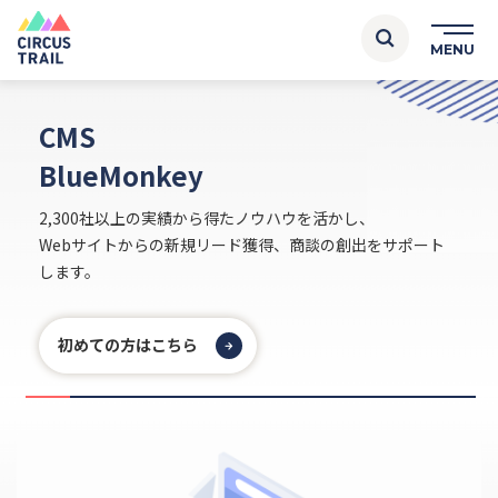
CMS
BlueMonkey
2,300社以上の実績から得たノウハウを活かし、
Webサイトからの新規リード獲得、商談の創出をサポート
します。
初めての方はこちら