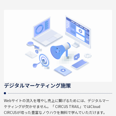
デジタルマーケティング施策
Webサイトの流入を増やし売上に繋げるためには、デジタルマー
ケティングが欠かせません。「 CIRCUS TRAIL」ではCloud
CIRCUSが培った豊富なノウハウを無料で学んでいただけます。