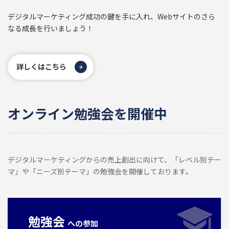
デジタルマーケティング成功の鍵を手に入れ、Webサイトのさら
なる成長を行いましょう！
詳しくはこちら
オンライン勉強会を開催中
デジタルマーケティングからの売上創出に向けて、「レベル別テー
マ」や「ニーズ別テーマ」の勉強会を開催しております。
勉強会
への参加