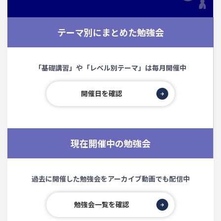
テーマ別にまとめた勉強会
「基礎講習」や「レベル別テーマ」は毎月開催中
開催日を確認
現在開催中の勉強会
過去に開催した勉強会をアーカイブ動画でも配信中
勉強会一覧を確認