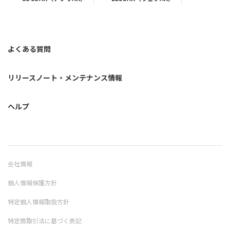
よくある質問
リリースノート・メンテナンス情報
ヘルプ
会社情報
個人情報保護方針
特定個人情報取扱方針
特定商取引法に基づく表記