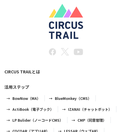
CIRCUS TRAILとは
活用ステップ
BowNow（MA）
BlueMonkey（CMS）
ActiBook（電子ブック）
IZANAI（チャットボット）
LP Bulider（ノーコードCMS）
CMP（同意管理）
COCOAR（アプリAR）
LESSAR（ウェブAR）