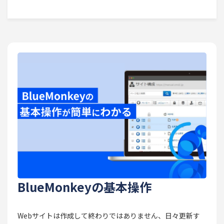
BlueMonkeyの基本操作
Webサイトは作成して終わりではありません、日々更新す