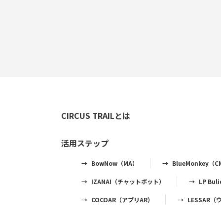
CIRCUS TRAILとは
活用ステップ
BowNow（MA）
BlueMonkey（
IZANAI（チャットボット）
LP Bu
COCOAR（アプリAR）
LESSAR（