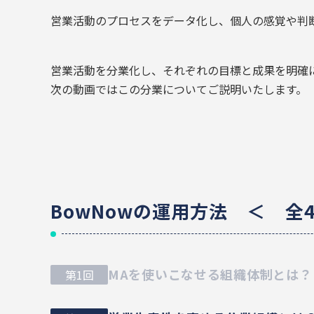
営業活動のプロセスをデータ化し、個人の感覚や判
営業活動を分業化し、それぞれの目標と成果を明確
次の動画ではこの分業についてご説明いたします。
BowNowの運用方法 ＜ 全
MAを使いこなせる組織体制とは？
第1回