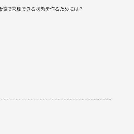
数値で管理できる状態を作るためには？