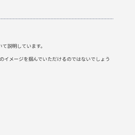
いて説明しています。
てのイメージを掴んでいただけるのではないでしょう