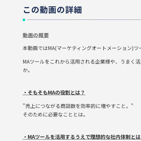
この動画の詳細
動画の概要
本動画ではMA(マーケティングオートメーション)
MAツールをこれから活用される企業様や、うまく
か。
・そもそもMAの役割とは？
”売上につながる商談数を効率的に増やすこと。”
そのために必要なこととは。
・MAツールを活用するうえで理想的な社内体制とは