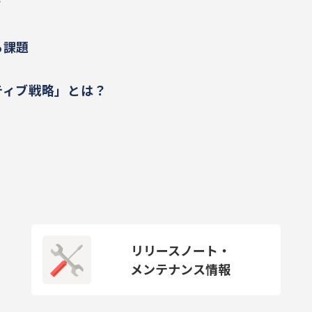
？
る課題
ティブ戦略」とは？
リリースノート・
メンテナンス情報