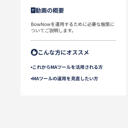
動画の概要
BowNowを運用するために必要な施策に
ついてご説明します。
こんな方にオススメ
これからMAツールを活用される方
MAツールの運用を見直したい方