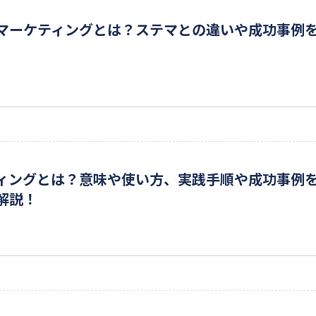
マーケティングとは？ステマとの違いや成功事例
ィングとは？意味や使い方、実践手順や成功事例
解説！