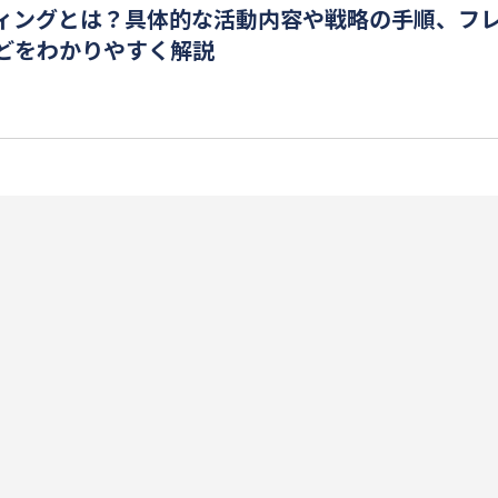
ィングとは？具体的な活動内容や戦略の手順、フ
どをわかりやすく解説