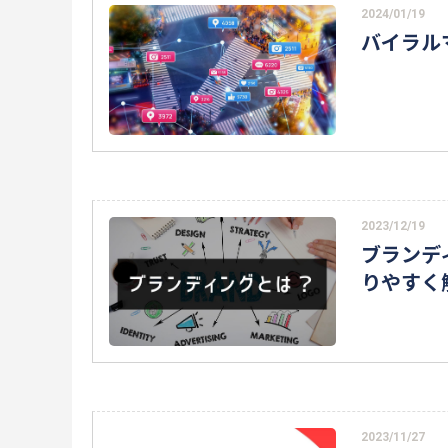
2024/01/19
バイラル
2023/12/19
ブランデ
りやすく
2023/11/27