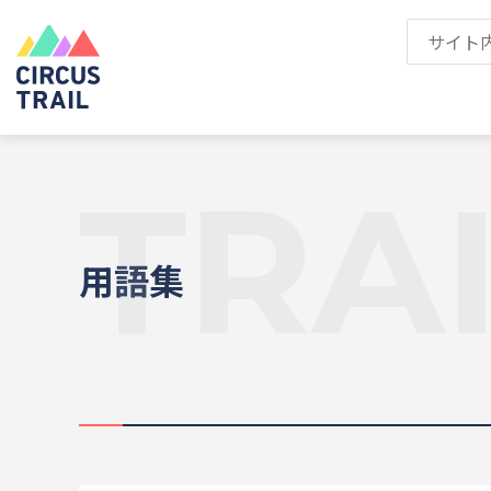
TRA
用語集