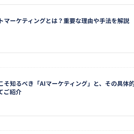
トマーケティングとは？重要な理由や手法を解説
こそ知るべき「AIマーケティング」と、その具体
てご紹介