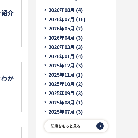
2026年08月 (4)
を紹介
2026年07月 (16)
2026年05月 (2)
2026年04月 (3)
2026年03月 (3)
2026年01月 (4)
2025年12月 (3)
2025年11月 (1)
をわか
2025年10月 (2)
2025年09月 (3)
2025年08月 (1)
2025年07月 (3)
記事をもっと見る