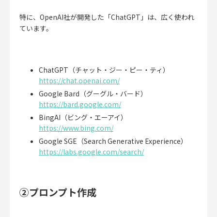
特に、OpenAI社が開発した「ChatGPT」は、広く使われ
ています。
ChatGPT（チャット・ジー・ピー・ティ）
https://chat.openai.com/
Google Bard（グーグル・バード）
https://bard.google.com/
BingAI（ビング・エーアイ）
https://www.bing.com/
Google SGE（Search Generative Experience）
https://labs.google.com/search/
②プロンプト作成