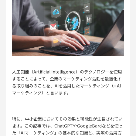
人工知能（Artificial Intelligence）のテクノロジーを使用
することによって、企業のマーケティング活動を最適化す
る取り組みのことを、AIを活用したマーケティング（= AI
マーケティング）と言います。
特に、中小企業においてその効果と可能性が注目されてい
ます。この記事では、ChatGPTやGoogleBardなどを使っ
た「AIマーケティング」の基本的な知識と、実際の活用方