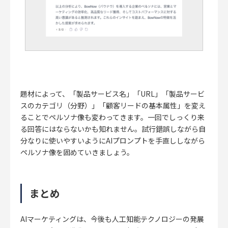
題材によって、「製品サービス名」「URL」「製品サービ
スのカテゴリ（分野）」「顧客リードの基本属性」を変え
ることでペルソナ像も変わってきます。一回でしっくり来
る回答にはならないかも知れません。試行錯誤しながら自
分なりに使いやすいようにAIプロンプトを手直ししながら
ペルソナ像を固めていきましょう。
まとめ
AIマーケティングは、今後も人工知能テクノロジーの発展