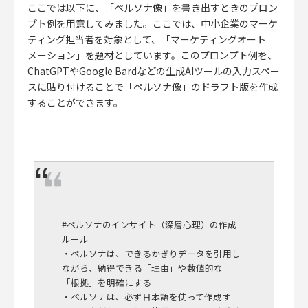
ここでは以下に、「ペルソナ像」を書き出すときのプロン
プト例を用意してみました。ここでは、中小企業のマーケ
ティング担当者を対象として、「マーケティングオート
メーション」を題材としています。このプロンプト例を、
ChatGPTやGoogle Bardなどの生成AIツールの入力スペー
スに貼り付けることで「ペルソナ像」のドラフト版を作成
することができます。
#ペルソナのインサイト（深層心理）の作成
ルール
・ペルソナは、できるかぎりデータを引用し
ながら、納得できる「理由」や数値的な
「根拠」を明確にする
・ペルソナは、必ず日本語を使って作成す