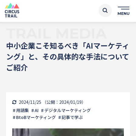
TRAIL MEDIA
中小企業こそ知るべき「AIマーケティ
ング」と、その具体的な手法について
ご紹介
2024/11/25
（公開：2024/01/19）
用語集
AI
デジタルマーケティング
BtoBマーケティング
記事で学ぶ