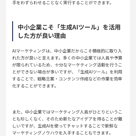
手をわずらわせることなく実行することができます。
中小企業こそ「生成AIツール」を活用
した方が良い理由
AIマーケティングは、中小企業だからこそ積極的に取り入
れた方が良いと言えます。多くの中小企業では人員や予算
が限られているため、十分なマーケティング活動を行うこ
とができない場合が多いですが、「生成AIツール」を利用
することで、戦略立案・コンテンツ作成などの作業を効率
化することができます。
また、中小企業ではマーケティング人員がひとりというこ
とも珍しくなく、そのため新たなアイデアを得ることが難
しいですが、生成AIを使ってチャットすることで新鮮な
マーケティングノウハウを入手することもできます。