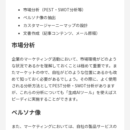
市場分析（PEST・SWOT分析等）
ペルソナ像の抽出
カスタマージャーニーマップの設計
文書作成（記事コンテンツ、メール原稿）
市場分析
企業のマーケティング活動において、市場環境がどのよう
な状況であるかを理解しておくことは極めて重要です。ま
たマーケットの中で、自社がどのような位置にあるかも改
めて知っておく必要があるでしょう。その際に、よく使用
される分析方法としてPEST分析・SWOT分析があります
が、これらの分析についても「生成AIツール」を使えばス
ピーディに実施することができます。
ペルソナ像
また、マーケティングにおいては、自社の製品サービスの