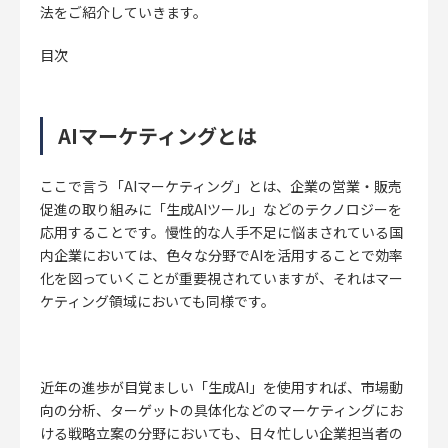
法をご紹介していきます。
目次
AIマーケティングとは
ここで言う「AIマーケティング」とは、企業の営業・販売
促進の取り組みに「生成AIツール」などのテクノロジーを
応用することです。慢性的な人手不足に悩まされている国
内企業においては、色々な分野でAIを活用することで効率
化を図っていくことが重要視されていますが、それはマー
ケティング領域においても同様です。
近年の進歩が目覚ましい「生成AI」を使用すれば、市場動
向の分析、ターゲットの具体化などのマーケティングにお
ける戦略立案の分野においても、日々忙しい企業担当者の