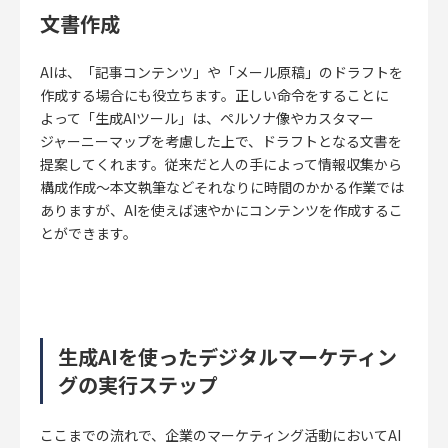
文書作成
AIは、「記事コンテンツ」や「メール原稿」のドラフトを
作成する場合にも役立ちます。正しい命令をすることに
よって「生成AIツール」は、ペルソナ像やカスタマー
ジャーニーマップを考慮した上で、ドラフトとなる文書を
提案してくれます。従来だと人の手によって情報収集から
構成作成〜本文執筆などそれなりに時間のかかる作業では
ありますが、AIを使えば速やかにコンテンツを作成するこ
とができます。
生成AIを使ったデジタルマーケティン
グの実行ステップ
ここまでの流れで、企業のマーケティング活動においてAI