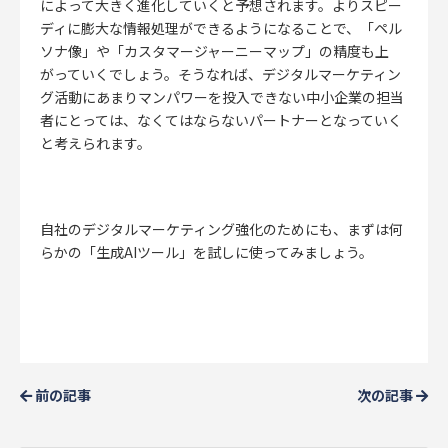
によって大きく進化していくと予想されます。よりスピー
ディに膨大な情報処理ができるようになることで、「ペル
ソナ像」や「カスタマージャーニーマップ」の精度も上
がっていくでしょう。そうなれば、デジタルマーケティン
グ活動にあまりマンパワーを投入できない中小企業の担当
者にとっては、なくてはならないパートナーとなっていく
と考えられます。
自社のデジタルマーケティング強化のためにも、まずは何
らかの「生成AIツール」を試しに使ってみましょう。
前の記事
次の記事