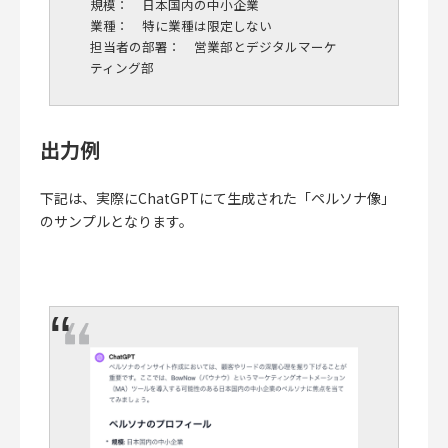
規模： 日本国内の中小企業
業種： 特に業種は限定しない
担当者の部署： 営業部とデジタルマーケ
ティング部
出力例
下記は、実際にChatGPTにて生成された「ペルソナ像」
のサンプルとなります。