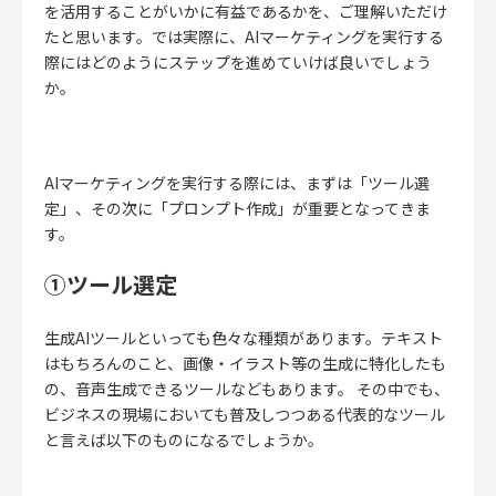
を活用することがいかに有益であるかを、ご理解いただけ
たと思います。では実際に、AIマーケティングを実行する
際にはどのようにステップを進めていけば良いでしょう
か。
AIマーケティングを実行する際には、まずは「ツール選
定」、その次に「プロンプト作成」が重要となってきま
す。
①ツール選定
生成AIツールといっても色々な種類があります。テキスト
はもちろんのこと、画像・イラスト等の生成に特化したも
の、音声生成できるツールなどもあります。 その中でも、
ビジネスの現場においても普及しつつある代表的なツール
と言えば以下のものになるでしょうか。