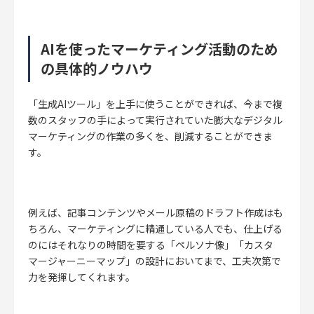
AIを使ったマーケティング活動のため
の具体的ノウハウ
「生成AIツール」を上手に使うことができれば、今まで複
数のスタッフの手によって実行されていた膨大なデジタル
マーケティングの作業の多くを、削減することができま
す。
例えば、記事コンテンツやメール原稿のドラフト作成はも
ちろん、マーケティングに精通している人でも、仕上げる
のにはそれなりの時間を要する「ペルソナ像」「カスタ
マージャーニーマップ」の設計においてまで、工夫次第で
力を発揮してくれます。