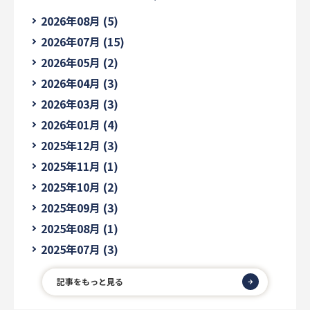
2026年08月 (5)
2026年07月 (15)
2026年05月 (2)
2026年04月 (3)
2026年03月 (3)
2026年01月 (4)
2025年12月 (3)
2025年11月 (1)
2025年10月 (2)
2025年09月 (3)
2025年08月 (1)
2025年07月 (3)
記事をもっと見る