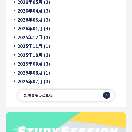
2026年05月 (2)
2026年04月 (3)
2026年03月 (3)
2026年01月 (4)
2025年12月 (3)
2025年11月 (1)
2025年10月 (2)
2025年09月 (3)
2025年08月 (1)
2025年07月 (3)
記事をもっと見る