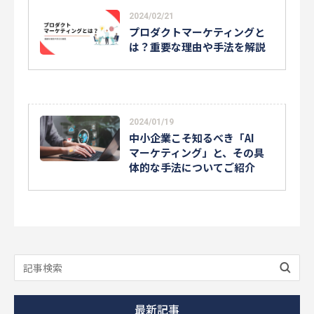
2024/02/21
プロダクトマーケティングと
は？重要な理由や手法を解説
2024/01/19
中小企業こそ知るべき「AI
マーケティング」と、その具
体的な手法についてご紹介
最新記事