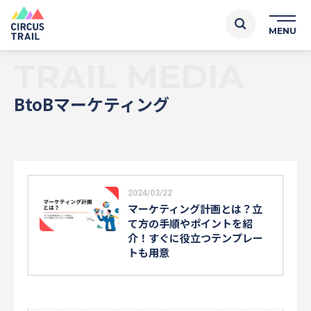
TRAIL MEDIA
BtoBマーケティング
2024/03/22
マーケティング計画とは？立
て方の手順やポイントを紹
介！すぐに役立つテンプレー
トも用意