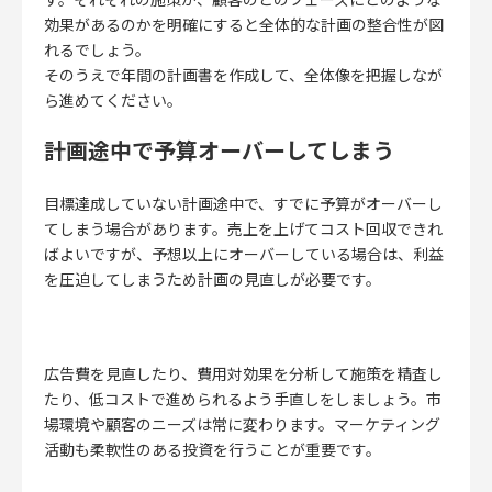
効果があるのかを明確にすると全体的な計画の整合性が図
れるでしょう。
そのうえで年間の計画書を作成して、全体像を把握しなが
ら進めてください。
計画途中で予算オーバーしてしまう
目標達成していない計画途中で、すでに予算がオーバーし
てしまう場合があります。
売上を上げてコスト回収できれ
ばよいですが、予想以上にオーバーしている場合は、利益
を圧迫してしまうため計画の見直しが必要です。
広告費を見直したり、費用対効果を分析して施策を精査し
たり、低コストで進められるよう手直しをしましょう。市
場環境や顧客のニーズは常に変わります。マーケティング
活動も柔軟性のある投資を行うことが重要です。