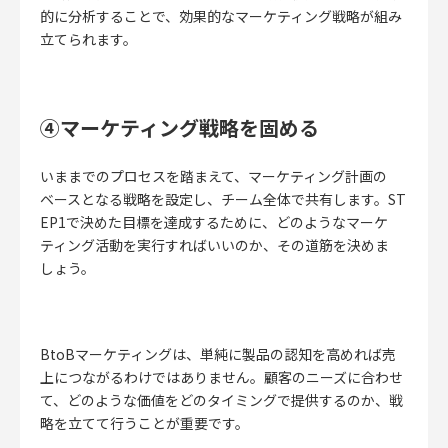
的に分析することで、効果的なマーケティング戦略が組み
立てられます。
④マーケティング戦略を固める
いままでのプロセスを踏まえて、マーケティング計画の
ベースとなる戦略を設定し、チーム全体で共有します。ST
EP1で決めた目標を達成するために、どのようなマーケ
ティング活動を実行すればいいのか、その道筋を決めま
しょう。
BtoBマーケティングは、単純に製品の認知を高めれば売
上につながるわけではありません。顧客のニーズに合わせ
て、どのような価値をどのタイミングで提供するのか、戦
略を立てて行うことが重要です。