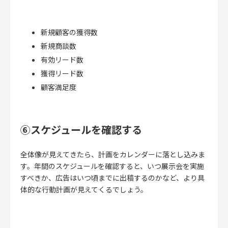
新規顧客の獲得数
新規商談数
有効リード数
獲得リード数
顧客満足度
⑥スケジュールを確認する
全体像が見えてきたら、計画をカレンダーに落とし込みま
す。年間のスケジュールを確認すると、いつ展示会を実施
すべきか、広告はいつ頃までに出稿するのかなど、より具
体的な行動計画が見えてくるでしょう。