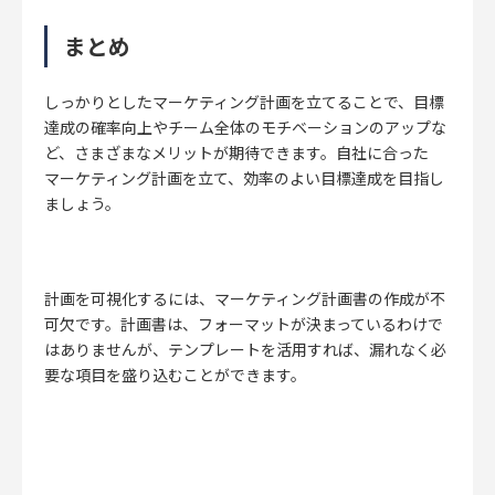
まとめ
しっかりとしたマーケティング計画を立てることで、目標
達成の確率向上やチーム全体のモチベーションのアップな
ど、さまざまなメリットが期待できます。自社に合った
マーケティング計画を立て、効率のよい目標達成を目指し
ましょう。
計画を可視化するには、マーケティング計画書の作成が不
可欠です。計画書は、フォーマットが決まっているわけで
はありませんが、テンプレートを活用すれば、漏れなく必
要な項目を盛り込むことができます。