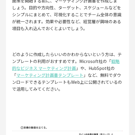
施策を開始する前に、マーケティング計画書を作成しま
しょう。目的や方向性、ターゲット、スケジュールなどを
シンプルにまとめて、
可視化することでチーム全体の意識
が統一されます。
効果や必要性など、経営層が興味のある
項目も入れ込んでおくとよいでしょう。
どのように作成したらいいのかわからないという方は、テ
ンプレートの利用がおすすめです。Microsoft社の「
戦略
的なビジネス マーケティング計画
」や、HubSpot社の
「
マーケティング計画書テンプレート
」など、無料でダウ
ンロードできるテンプレートもWeb上に公開されているの
で活用してみてください。