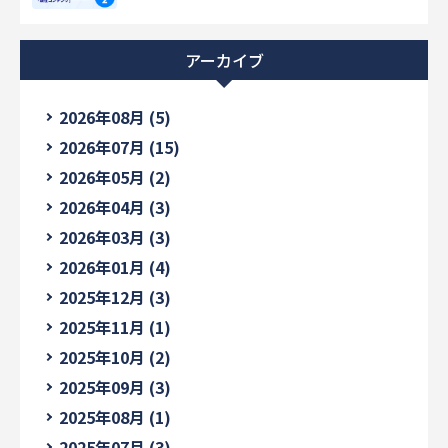
アーカイブ
2026年08月 (5)
2026年07月 (15)
2026年05月 (2)
2026年04月 (3)
2026年03月 (3)
2026年01月 (4)
2025年12月 (3)
2025年11月 (1)
2025年10月 (2)
2025年09月 (3)
2025年08月 (1)
2025年07月 (3)