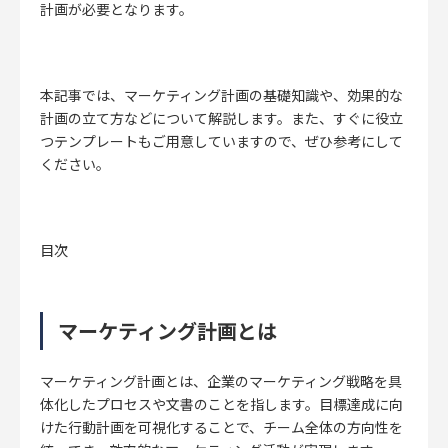
計画が必要となります。
本記事では、マーケティング計画の基礎知識や、効果的な
計画の立て方などについて解説します。また、すぐに役立
つテンプレートもご用意していますので、ぜひ参考にして
ください。
目次
マーケティング計画とは
マーケティング計画とは、企業のマーケティング戦略を具
体化したプロセスや文書のことを指します。
目標達成に向
けた行動計画を可視化することで、チーム全体の方向性を