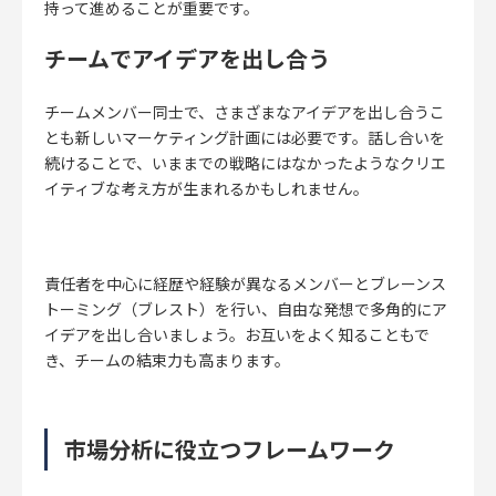
持って進めることが重要です。
チームでアイデアを出し合う
チームメンバー同士で、さまざまなアイデアを出し合うこ
とも新しいマーケティング計画には必要です。話し合いを
続けることで、いままでの戦略にはなかったようなクリエ
イティブな考え方が生まれるかもしれません。
責任者を中心に経歴や経験が異なるメンバーとブレーンス
トーミング（ブレスト）を行い、
自由な発想で多角的にア
イデアを出し合いましょう。
お互いをよく知ることもで
き、チームの結束力も高まります。
市場分析に役立つフレームワーク