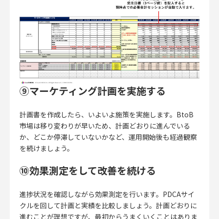
⑨マーケティング計画を実施する
計画書を作成したら、いよいよ施策を実施します。BtoB
市場は移り変わりが早いため、計画どおりに進んでいる
か、どこか停滞していないかなど、運用開始後も経過観察
を続けましょう。
⑩効果測定をして改善を続ける
進捗状況を確認しながら効果測定を行います。
PDCAサイ
クルを回して計画と実績を比較しましょう。
計画どおりに
進むことが理想ですが、最初からうまくいくことはありま