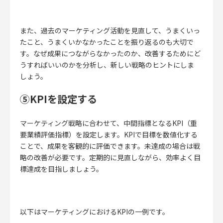
また、過去のマーケティング活動を見直して、うまくいっ
たこと、うまくいかなかったことを振り返るのも大切で
す。なぜ成果につながらなかったのか、改善するためにど
うすればいいのかを分析し、新しい戦略のヒントにしま
しょう。
⑤KPIを設定する
マーケティング戦略に合わせて、中間指標となるKPI（重
要業績評価指標）を設定します。
KPIで目標を数値化する
ことで、成果を客観的に評価できます。
未達成の場合は戦
略の改善が必要です。定期的に見直しながら、効率よく目
標達成を目指しましょう。
以下はマーケティングにおけるKPIの一例です。