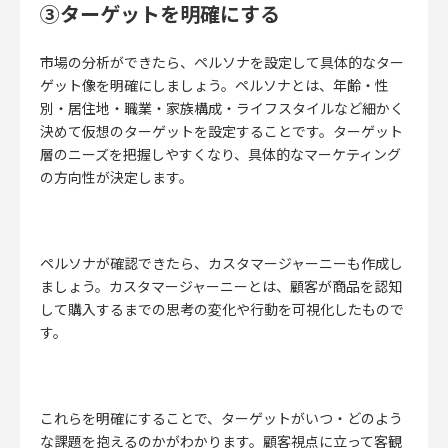
③ターゲットを明確にする
市場の分析ができたら、ペルソナを設定して具体的なター
ゲット像を明確にしましょう。ペルソナとは、年齢・性
別・居住地・職業・家族構成・ライフスタイルなど細かく
決めて仮想のターゲットを設定することです。ターゲット
層のニーズを把握しやすくなり、具体的なマーケティング
の方向性が決定します。
ペルソナが確認できたら、カスタマージャーニーも作成し
ましょう。カスタマージャーニーとは、顧客が商品を認知
して購入するまでの思考の変化や行動を可視化したもので
す。
これらを明確にすることで、ターゲットがいつ・どのよう
な課題を抱えるのかがわかります。
顧客視点に立って客観