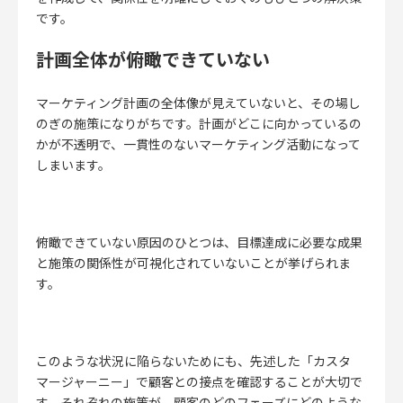
です。
計画全体が俯瞰できていない
マーケティング計画の全体像が見えていないと、その場し
のぎの施策になりがちです。
計画がどこに向かっているの
かが不透明で、一貫性のないマーケティング活動になって
しまいます。
俯瞰できていない原因のひとつは、目標達成に必要な成果
と施策の関係性が可視化されていないことが挙げられま
す。
このような状況に陥らないためにも、先述した「カスタ
マージャーニー」で顧客との接点を確認することが大切で
す。それぞれの施策が、顧客のどのフェーズにどのような