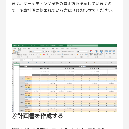
ます。マーケティング予算の考え方も記載していますの
で、予算計画に悩まれている方はぜひお役立てください。
⑧計画書を作成する