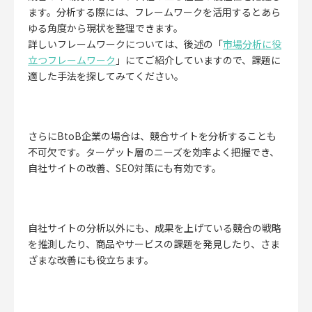
ます。
分析する際には、フレームワークを活用するとあら
ゆる角度から現状を整理できます。
詳しいフレームワークについては、後述の「
市場分析に役
立つフレームワーク
」にてご紹介していますので、課題に
適した手法を探してみてください。
さらにBtoB企業の場合は、
競合サイトを分析することも
不可欠です。
ターゲット層のニーズを効率よく把握でき、
自社サイトの改善、SEO対策にも有効です。
自社サイトの分析以外にも、成果を上げている競合の戦略
を推測したり、商品やサービスの課題を発見したり、さま
ざまな改善にも役立ちます。