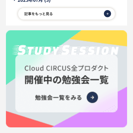
記事をもっと見る