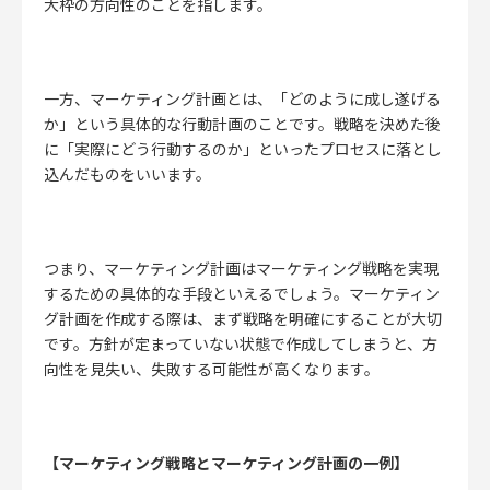
大枠の方向性のことを指します。
一方、マーケティング計画とは、「どのように成し遂げる
か」という具体的な行動計画のことです。戦略を決めた後
に「実際にどう行動するのか」といったプロセスに落とし
込んだものをいいます。
つまり、
マーケティング計画はマーケティング戦略を実現
するための具体的な手段
といえるでしょう。マーケティン
グ計画を作成する際は、まず戦略を明確にすることが大切
です。方針が定まっていない状態で作成してしまうと、方
向性を見失い、失敗する可能性が高くなります。
【マーケティング戦略とマーケティング計画の一例】