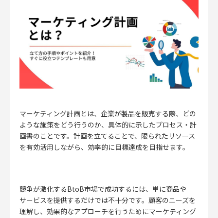
マーケティング計画とは、企業が製品を販売する際、どの
ような施策をどう行うのか、具体的に示したプロセス・計
画書のことです。計画を立てることで、限られたリソース
を有効活用しながら、効率的に目標達成を目指せます。
競争が激化するBtoB市場で成功するには、単に商品や
サービスを提供するだけでは不十分です。顧客のニーズを
理解し、効果的なアプローチを行うためにマーケティング