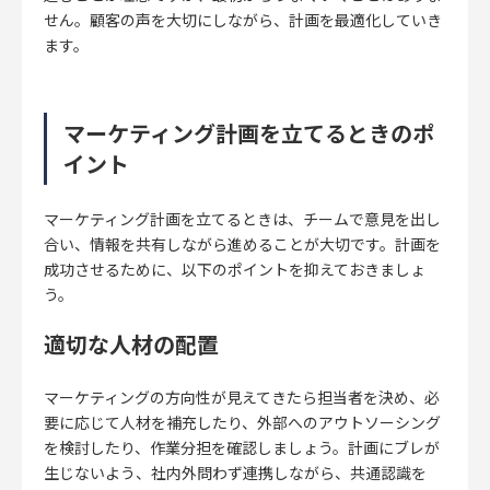
せん。顧客の声を大切にしながら、計画を最適化していき
ます。
マーケティング計画を立てるときのポ
イント
マーケティング計画を立てるときは、チームで意見を出し
合い、情報を共有しながら進めることが大切です。計画を
成功させるために、以下のポイントを抑えておきましょ
う。
適切な人材の配置
マーケティングの方向性が見えてきたら担当者を決め、必
要に応じて人材を補充したり、外部へのアウトソーシング
を検討したり、作業分担を確認しましょう。計画にブレが
生じないよう、社内外問わず連携しながら、共通認識を