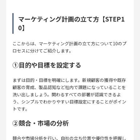
マーケティング計画の立て方【STEP1
0】
ここからは、マーケティング計画の立て方について10のプ
ロセスに分けてご紹介します。
①目的や目標を設定する
まずは目的・目標を明確にします。新規顧客の獲得や既存
顧客の育成、製品認知など社内で課題になっていることを
洗い出しましょう。
関わるすべての部署が認識できるよ
う、シンプルでわかりやすい目標設定にすることがポイン
トです。
②競合・市場の分析
競合や市場分析を行い、自社の立ち位置や優位性を把握し