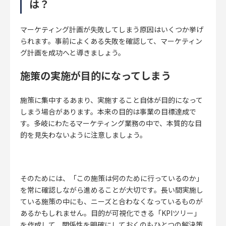
は？
マーケティング計画が失敗してしまう原因はいくつか挙げ
られます。事前によくある失敗を確認して、マーケティン
グ計画を成功へと導きましょう。
施策の実施が目的になってしまう
施策に集中するあまり、
実施すること自体が目的になって
しまう場合があります。
本来の目的は事業の目標達成で
す。多岐にわたるマーケティング業務の中で、本質的な目
的を見失わないように注意しましょう。
そのためには、「この施策は何のために行っているのか」
を常に確認しながら進めることが大切です。長い間実施し
ている施策の中にも、ニーズと合わなくなっているものが
あるかもしれません。目的が可視化できる「KPIツリー」
を作成して、関係性を明確にしておくのもひとつの解決策