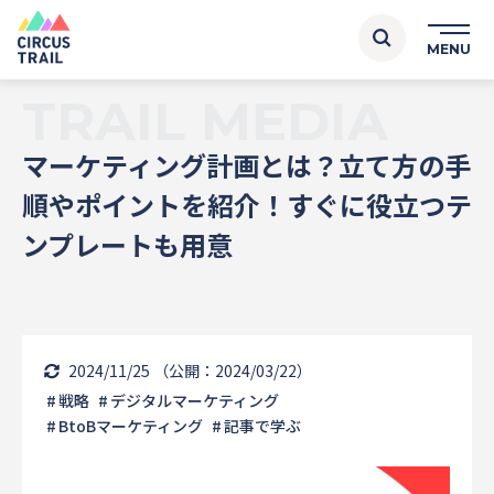
TRAIL MEDIA
マーケティング計画とは？立て方の手
順やポイントを紹介！すぐに役立つテ
ンプレートも用意
2024/11/25
（公開：2024/03/22）
戦略
デジタルマーケティング
BtoBマーケティング
記事で学ぶ