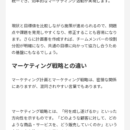
統一でき、効率的なマーケティング活動が実現します。
現状と目標値を比較しながら施策が進められるので、問題
点や課題を発見しやすくなり、修正することも容易になり
ます。さらに計画書を作成すれば、チームメンバーの役割
分担が明確になり、共通の目標に向かって協力し合うため
の基盤にもなるでしょう。
マーケティング戦略との違い
マーケティング計画とマーケティング戦略は、密接な関係
にありますが、混同されやすい言葉でもあります。
マーケティング戦略とは、「何を成し遂げるか」といった
方向性を示すものです。
「どのような顧客に対して、どの
ような商品・サービスを、どう販売していくのか」という