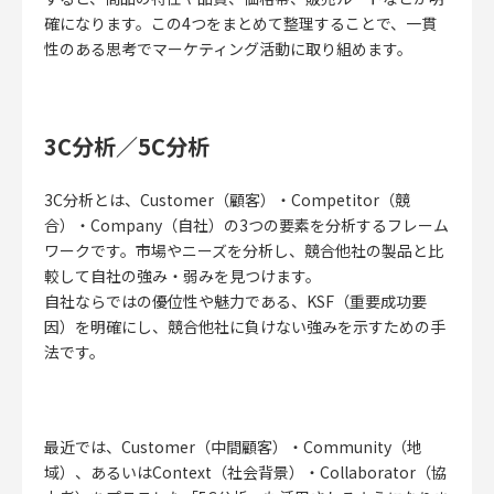
確になります。
この4つをまとめて整理することで、一貫
性のある思考でマーケティング活動に取り組めます。
3C分析／5C分析
3C分析とは、Customer（顧客）・Competitor（競
合）・Company（自社）の3つの要素を分析するフレーム
ワークです。
市場やニーズを分析し、競合他社の製品と比
較して自社の強み・弱みを見つけます。
自社ならではの優位性や魅力である、KSF（重要成功要
因）を明確にし、競合他社に負けない強みを示すための手
法です。
最近では、Customer（中間顧客）・Community（地
域）、あるいはContext（社会背景）・Collaborator（協