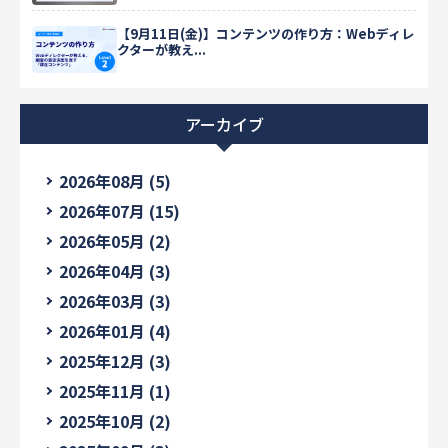
【9月11日(金)】コンテンツの作り方：Webディレ
クターが教え...
アーカイブ
2026年08月 (5)
2026年07月 (15)
2026年05月 (2)
2026年04月 (3)
2026年03月 (3)
2026年01月 (4)
2025年12月 (3)
2025年11月 (1)
2025年10月 (2)