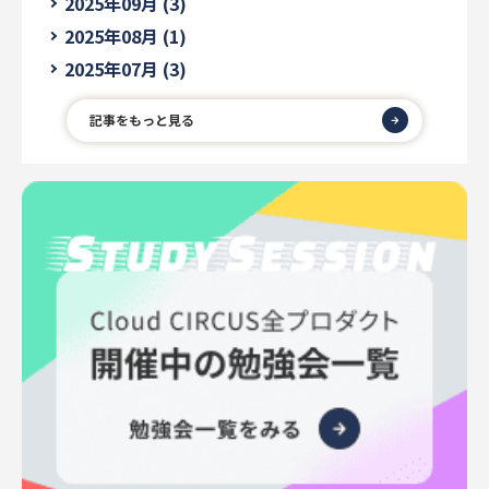
2025年09月 (3)
2025年08月 (1)
2025年07月 (3)
記事をもっと見る