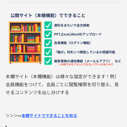
本棚サイト（本棚機能）は様々な設定ができます！
例）
会員機能をつけて、会員ごとに閲覧権限を切り替え、見
せるコンテンツを出し分けする
＞＞＞👀
本棚サイトでできることを知る