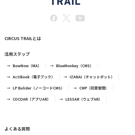
CIRCUS TRAILとは
活用ステップ
BowNow（MA）
BlueMonkey（CMS）
ActiBook（電子ブック）
IZANAI（チャットボット）
LP Bulider（ノーコードCMS）
CMP（同意管理）
COCOAR（アプリAR）
LESSAR（ウェブAR）
よくある質問