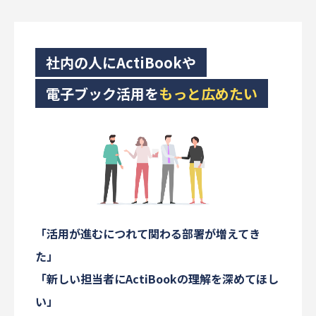
社内の人にActiBookや
電子ブック活用を
もっと広めたい
「活用が進むにつれて関わる部署が増えてき
た」
「新しい担当者にActiBookの理解を深めてほし
い」