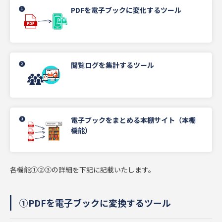
PDFを電子ブックに変化するツール
閲覧ログを集計するツール
電子ブックをまとめる本棚サイト（本棚
機能）
各機能①②③の詳細を下記に記載いたします。
①PDFを電子ブックに変換するツール