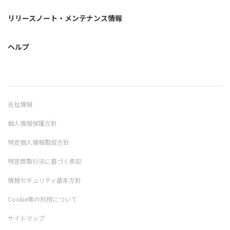
リリースノート・メンテナンス情報
ヘルプ
会社情報
個人情報保護方針
特定個人情報取扱方針
特定商取引法に基づく表記
情報セキュリティ基本方針
Cookie等の利用について
サイトマップ