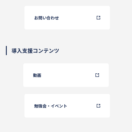
お問い合わせ
導入支援コンテンツ
動画
勉強会・イベント