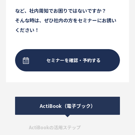
など、社内周知でお困りではないですか？
そんな時は、ぜひ社内の方をセミナーにお誘い
ください！
セミナーを確認・予約する
ActiBook（電子ブック）
ActiBookの活用ステップ