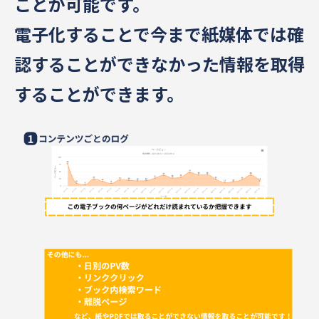
ことが可能です。
電子化することで今まで紙媒体では確
認することができなかった情報を取得
することができます。