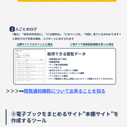
＞＞＞👀
閲覧通知機能について出来ることを知る
③電子ブックをまとめるサイト"本棚サイト"を
作成するツール