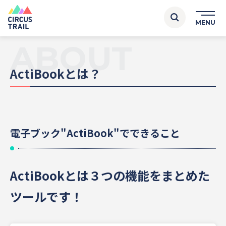
ABOUT
ActiBookとは？
電子ブック"ActiBook"でできること
ActiBookとは３つの機能をまとめた
ツールです！