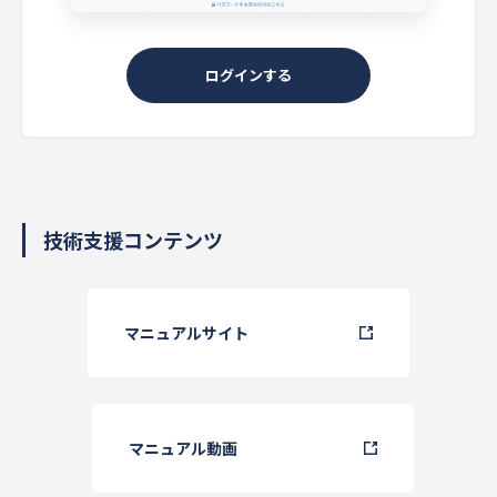
ログインする
技術支援コンテンツ
マニュアルサイト
マニュアル動画