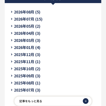
2026年08月 (5)
2026年07月 (15)
2026年05月 (2)
2026年04月 (3)
2026年03月 (3)
2026年01月 (4)
2025年12月 (3)
2025年11月 (1)
2025年10月 (2)
2025年09月 (3)
2025年08月 (1)
2025年07月 (3)
記事をもっと見る