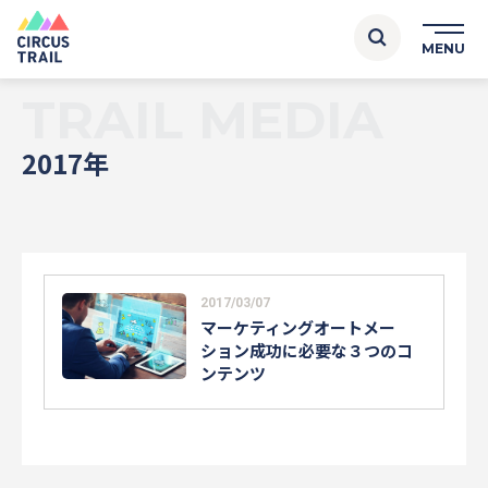
TRAIL MEDIA
2017年
2017/03/07
マーケティングオートメー
ション成功に必要な３つのコ
ンテンツ