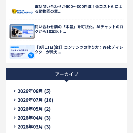
電話問い合わせが600〜800件減！低コストAIによ
る動物園の業...
問い合わせ前の「本音」を可視化。AIチャットのロ
グから10本以上...
【9月11日(金)】コンテンツの作り方：Webディレ
クターが教え...
アーカイブ
2026年08月 (5)
2026年07月 (16)
2026年05月 (2)
2026年04月 (3)
2026年03月 (3)