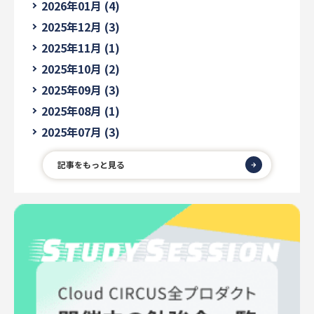
2026年01月 (4)
2025年12月 (3)
2025年11月 (1)
2025年10月 (2)
2025年09月 (3)
2025年08月 (1)
2025年07月 (3)
記事をもっと見る