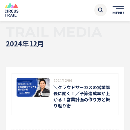
TRAIL MEDIA
2024年12月
2024/12/04
＼クラウドサーカスの営業部
長に聞く！／予算達成率が上
がる！営業計画の作り方と振
り返り術